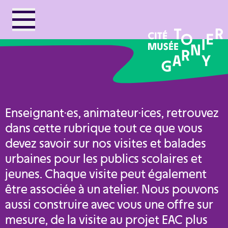
Enseignant·es, animateur·ices, retrouvez
dans cette rubrique tout ce que vous
devez savoir sur nos visites et balades
urbaines pour les publics scolaires et
jeunes. Chaque visite peut également
être associée à un atelier. Nous pouvons
aussi construire avec vous une offre sur
mesure, de la visite au projet EAC plus