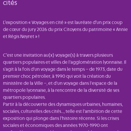
cités
L'exposition « Voyages en cité » est lauréate d'un prix coup
de cœur du jury 2026 du prix Citoyens du patrimoine « Annie
et Régis Neyret » !
C'est une invitation au(x) voyage(s) à travers plusieurs
quartiers populaires et villes de l’agglomération lyonnaise. Il
s’agit à la fois d’un voyage dans le temps – de 1973, date du
premier choc pétrolier, à 1990 qui voit la création du
ministère de la Ville –, et d’un voyage dans l’espace de la
métropole lyonnaise, à la rencontre de la diversité de ses
quartiers populaires.
Partir à la découverte des dynamiques urbaines, humaines,
sociales, culturelles des cités…, telle est l’ambition de cette
exposition qui plonge dans l’histoire récente. Si les crises
sociales et économiques des années 1970-1990 ont