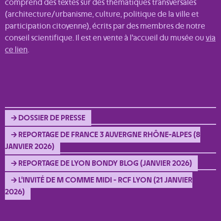
comprend des textes sur des thématiques transversales
(architecture/urbanisme, culture, politique de la ville et
participation citoyenne), écrits par des membres de notre
conseil scientifique. Il est en vente à l'accueil du musée ou
via
ce lien
.
→ DOSSIER DE PRESSE
→ REPORTAGE DE FRANCE 3 AUVERGNE RHÔNE-ALPES (8
JANVIER 2026)
→ REPORTAGE DE LYON BONDY BLOG (JANVIER 2026)
→ L'INVITÉ DE M COMME MIDI - RCF LYON (21 JANVIER
2026)