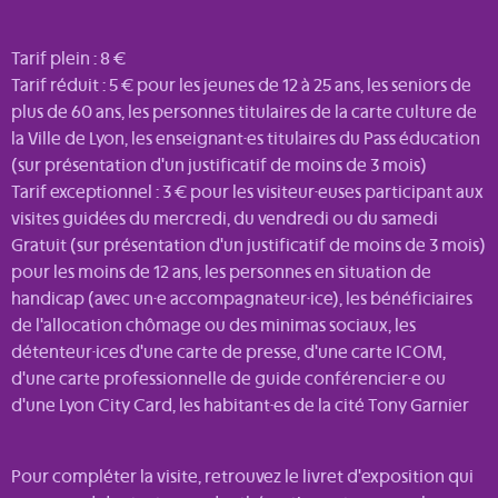
Tarif plein : 8 €
Tarif réduit : 5 € pour les jeunes de 12 à 25 ans, les seniors de
plus de 60 ans, les personnes titulaires de la carte culture de
la Ville de Lyon, les enseignant·es titulaires du Pass éducation
(sur présentation d'un justificatif de moins de 3 mois)
Tarif exceptionnel : 3 € pour les visiteur·euses participant aux
visites guidées du mercredi, du vendredi ou du samedi
Gratuit (sur présentation d'un justificatif de moins de 3 mois)
pour les moins de 12 ans, les personnes en situation de
handicap (avec un·e accompagnateur·ice), les bénéficiaires
de l'allocation chômage ou des minimas sociaux, les
détenteur·ices d'une carte de presse, d'une carte ICOM,
d'une carte professionnelle de guide conférencier·e ou
d'une Lyon City Card, les habitant·es de la cité Tony Garnier
Pour compléter la visite, retrouvez le livret d'exposition qui