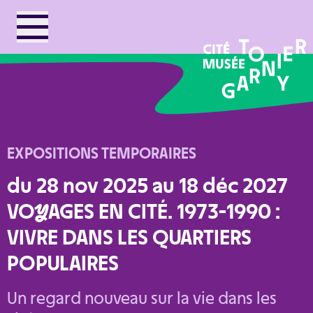
EXPOSITIONS TEMPORAIRES
du 28 nov 2025 au 18 déc 2027
VO
Y
AGES EN CITÉ. 1973-1990 :
VIVRE DANS LES QUARTIERS
POPULAIRES
Un regard nouveau sur la vie dans les