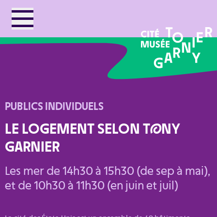
PUBLICS INDIVIDUELS
LE LOGEMENT SELON T
O
NY
GARNIER
Les mer de 14h30 à 15h30 (de sep à mai),
et de 10h30 à 11h30 (en juin et juil)