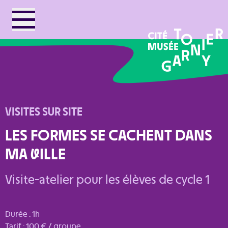
VISITES SUR SITE
LES FORMES SE CACHENT DANS
MA
V
ILLE
Visite-atelier pour les élèves de cycle 1
Durée : 1h
Tarif : 100 € / groupe