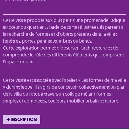
Cette visite propose aux plus petits une promenade ludique
au cœur du quartier. À l’aide de cartes illustrées, ils partent à
la recherche de formes et d’objets présents dans la ville :
fenêtres, portes, panneaux, arbres ou bancs.
Cette exploration permet d’observer l’architecture et de
comprendre le rôle des différents éléments qui composent
l’espace urbain.
Cette visite est associée avec l'atelier « Les formes de ma ville
» durant lequel il s'agira de concevoir collectivement un plan
de la ville du futur, à travers un collage mêlant formes
simples et complexes, couleurs, mobilier urbain et nature.
→ INSCRIPTION