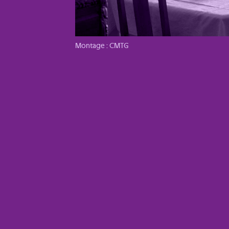
Montage : CMTG